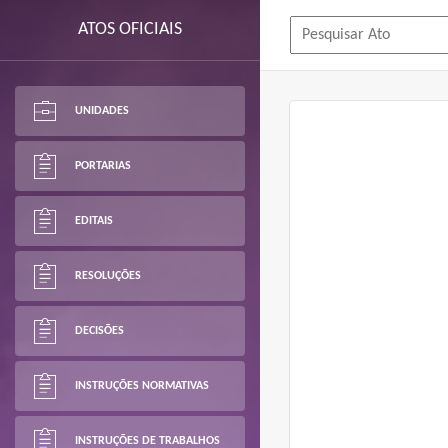
ATOS OFICIAIS
UNIDADES
PORTARIAS
EDITAIS
RESOLUÇÕES
DECISÕES
INSTRUÇÕES NORMATIVAS
INSTRUÇÕES DE TRABALHOS