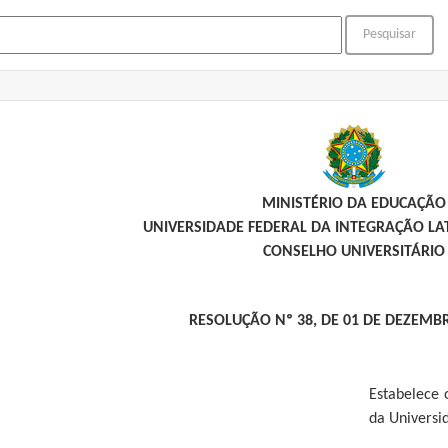
MINISTÉRIO DA EDUCAÇÃO
UNIVERSIDADE FEDERAL DA INTEGRAÇÃO L
CONSELHO UNIVERSITÁRIO
RESOLUÇÃO Nº 38, DE 01 DE DEZEMB
Estabelece 
da Universi