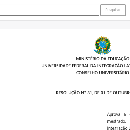
MINISTÉRIO DA EDUCAÇÃO
UNIVERSIDADE FEDERAL DA INTEGRAÇÃO L
CONSELHO UNIVERSITÁRIO
RESOLUÇÃO Nº 31, DE 01 DE OUTUBR
Aprova a 
mestrado,
Integração 