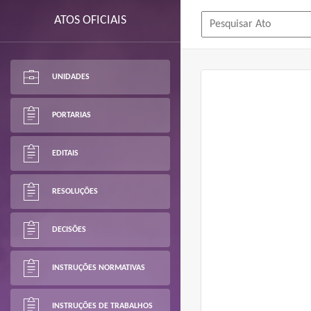
ATOS OFICIAIS
UNIDADES
PORTARIAS
EDITAIS
RESOLUÇÕES
DECISÕES
INSTRUÇÕES NORMATIVAS
INSTRUÇÕES DE TRABALHOS