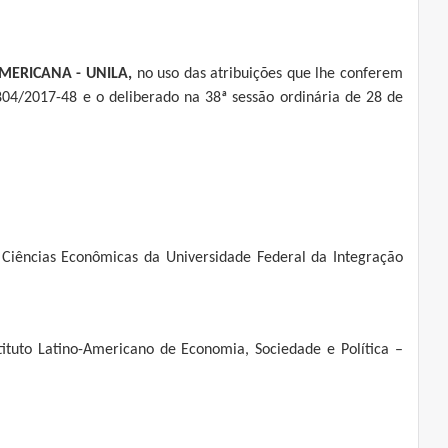
MERICANA - UNILA
,
no uso das atribuições que lhe conferem
04/2017-48 e o deliberado na 38ª sessão ordinária de 28 de
 Ciências Econômicas da Universidade Federal da Integração
ituto Latino-Americano de Economia, Sociedade e Política –