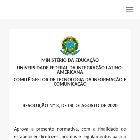
Toggl
navig
MINISTÉRIO DA EDUCAÇÃO
UNIVERSIDADE FEDERAL DA INTEGRAÇÃO LATINO-
AMERICANA
COMITÊ GESTOR DE TECNOLOGIA DA INFORMAÇÃO E
COMUNICAÇÃO
RESOLUÇÃO Nº 3, DE 08 DE AGOSTO DE 2020
Aprova a presente normativa, com a finalidade de
estabelecer diretrizes, normas e regulamentos para a