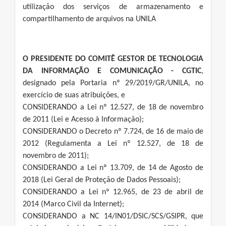
utilização dos serviços de armazenamento e
compartilhamento de arquivos na UNILA
O PRESIDENTE DO COMITÊ GESTOR DE TECNOLOGIA
DA INFORMAÇÃO E COMUNICAÇÃO - CGTIC
,
designado pela Portaria nº 29/2019/GR/UNILA, no
exercício de suas atribuições, e
CONSIDERANDO a Lei nº 12.527, de 18 de novembro
de 2011 (Lei e Acesso à Informação);
CONSIDERANDO o Decreto nº 7.724, de 16 de maio de
2012 (Regulamenta a Lei nº 12.527, de 18 de
novembro de 2011);
CONSIDERANDO a Lei nº 13.709, de 14 de Agosto de
2018 (Lei Geral de Proteção de Dados Pessoais);
CONSIDERANDO a Lei nº 12.965, de 23 de abril de
2014 (Marco Civil da Internet);
CONSIDERANDO a NC 14/IN01/DSIC/SCS/GSIPR, que