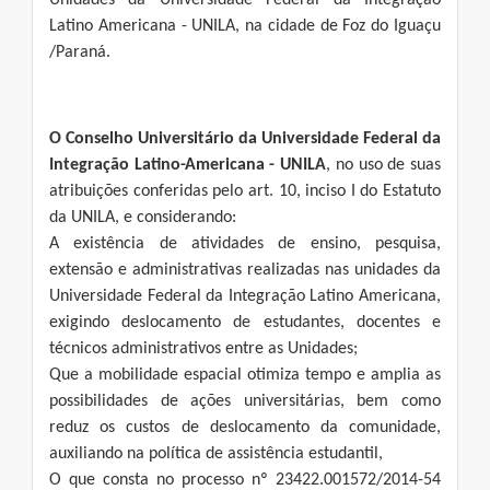
Unidades da Universidade Federal da Integração
Latino Americana - UNILA, na cidade de Foz do Iguaçu
/Paraná.
O Conselho Universitário da Universidade Federal da
Integração Latino-Americana - UNILA
, no uso de suas
atribuições conferidas pelo art. 10, inciso I do Estatuto
da UNILA, e considerando:
A existência de atividades de ensino, pesquisa,
extensão e administrativas realizadas nas unidades da
Universidade Federal da Integração Latino Americana,
exigindo deslocamento de estudantes, docentes e
técnicos administrativos entre as Unidades;
Que a mobilidade espacial otimiza tempo e amplia as
possibilidades de ações universitárias, bem como
reduz os custos de deslocamento da comunidade,
auxiliando na política de assistência estudantil,
O que consta no processo nº 23422.001572/2014-54