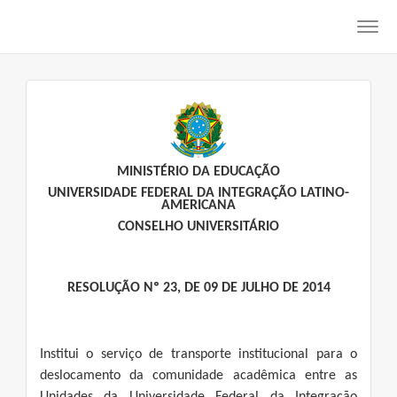
Toggl
navig
MINISTÉRIO DA EDUCAÇÃO
UNIVERSIDADE FEDERAL DA INTEGRAÇÃO LATINO-
AMERICANA
CONSELHO UNIVERSITÁRIO
RESOLUÇÃO Nº 23, DE 09 DE JULHO DE 2014
Institui o serviço de transporte institucional para o
deslocamento da comunidade acadêmica entre as