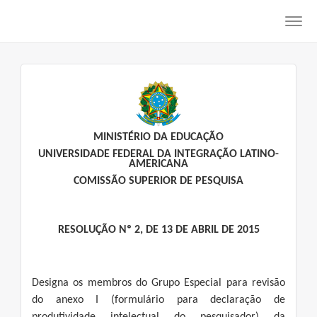
Toggl
navig
MINISTÉRIO DA EDUCAÇÃO
UNIVERSIDADE FEDERAL DA INTEGRAÇÃO LATINO-
AMERICANA
COMISSÃO SUPERIOR DE PESQUISA
RESOLUÇÃO Nº 2, DE 13 DE ABRIL DE 2015
Designa os membros do Grupo Especial para revisão
do anexo I (formulário para declaração de