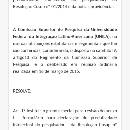
produtividade intelectual do pesquisador) da
Resolução Cosup nº 01/2014 e dá outras providências.
A Comissão Superior de Pesquisa da Universidade
Federal da Integração Latino-Americana (UNILA)
, no
uso das atribuições estatutárias e regimentais que lhe
são conferidas, considerando, o disposto no capítulo IV,
artigo13 do Regimento da Comissão Superior de
Pesquisa, e o deliberado em reunião ordinária
realizada em 16 de março de 2015.
RESOLVE:
Art. 1º Instituir o grupo especial para revisão do anexo
I - formulário para declaração de produtividade
intelectual do pesquisador - da Resolução Cosup nº