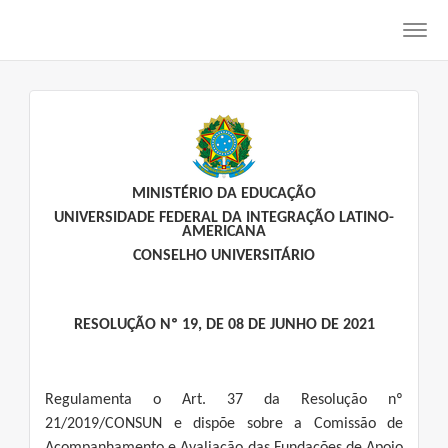
Toggl
navig
MINISTÉRIO DA EDUCAÇÃO
UNIVERSIDADE FEDERAL DA INTEGRAÇÃO LATINO-
AMERICANA
CONSELHO UNIVERSITÁRIO
RESOLUÇÃO Nº 19, DE 08 DE JUNHO DE 2021
Regulamenta o Art. 37 da Resolução nº
21/2019/CONSUN e dispõe sobre a Comissão de