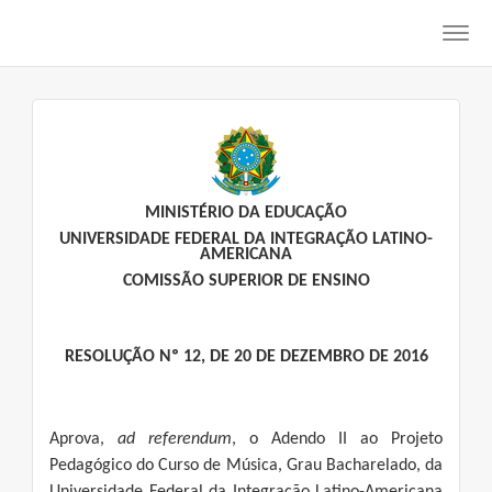
Toggl
navig
MINISTÉRIO DA EDUCAÇÃO
UNIVERSIDADE FEDERAL DA INTEGRAÇÃO LATINO-
AMERICANA
COMISSÃO SUPERIOR DE ENSINO
RESOLUÇÃO Nº 12, DE 20 DE DEZEMBRO DE 2016
Aprova,
ad referendum
, o Adendo II ao Projeto
Pedagógico do Curso de Música, Grau Bacharelado, da