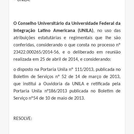
– UNILA.
O Conselho Universitário da Universidade Federal da
Integração Latino Americana (UNILA)
, no uso das
atribuições estatutárias e regimentais que lhe são
conferidas, considerando o que consta no processo nº
23422.000265/2014-56, e o deliberado em reunião
realizada em 25 de abril de 2014, e considerando:
o disposto na Portaria Unila nº 111/2013, publicada no
Boletim de Serviços nº 52 de 14 de março de 2013,
que institui a Ouvidoria da UNILA e retificada pela
Portaria Unila n°186/2013 publicada no Boletim de
Serviço nº54 de 10 de maio de 2013.
RESOLVE: