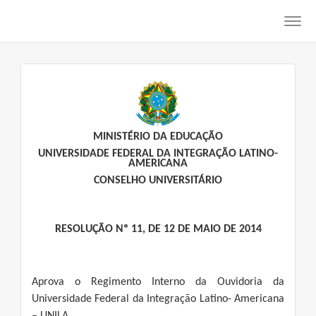
Toggl
navig
MINISTÉRIO DA EDUCAÇÃO
UNIVERSIDADE FEDERAL DA INTEGRAÇÃO LATINO-
AMERICANA
CONSELHO UNIVERSITÁRIO
RESOLUÇÃO Nº 11, DE 12 DE MAIO DE 2014
Aprova o Regimento Interno da Ouvidoria da
Universidade Federal da Integração Latino- Americana