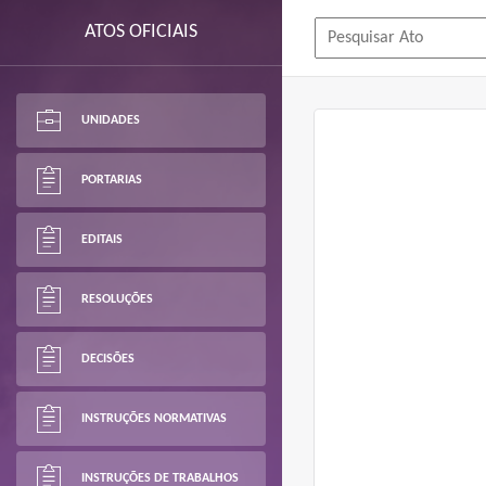
ATOS OFICIAIS
UNIDADES
PORTARIAS
EDITAIS
RESOLUÇÕES
DECISÕES
INSTRUÇÕES NORMATIVAS
INSTRUÇÕES DE TRABALHOS