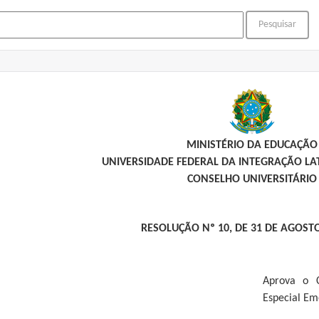
MINISTÉRIO DA EDUCAÇÃO
UNIVERSIDADE FEDERAL DA INTEGRAÇÃO L
CONSELHO UNIVERSITÁRIO
RESOLUÇÃO Nº 10, DE 31 DE AGOSTO
Aprova o 
Especial Em