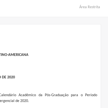
Área Restrita
ATINO-AMERICANA
 DE 2020
Calendário Acadêmico da Pós-Graduação para o Período
ergencial de 2020.