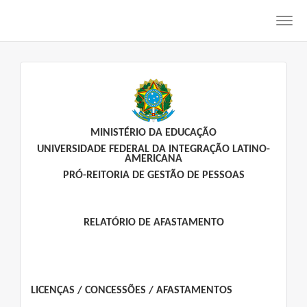
Toggl
navig
MINISTÉRIO DA EDUCAÇÃO
UNIVERSIDADE FEDERAL DA INTEGRAÇÃO LATINO-
AMERICANA
PRÓ-REITORIA DE GESTÃO DE PESSOAS
RELATÓRIO DE AFASTAMENTO
LICENÇAS / CONCESSÕES / AFASTAMENTOS