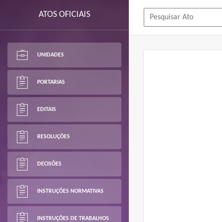
ATOS OFICIAIS
UNIDADES
PORTARIAS
EDITAIS
RESOLUÇÕES
DECISÕES
INSTRUÇÕES NORMATIVAS
INSTRUÇÕES DE TRABALHOS