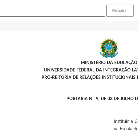
MINISTÉRIO DA EDUCAÇÃO
UNIVERSIDADE FEDERAL DA INTEGRAÇÃO L
PRÓ-REITORIA DE RELAÇÕES INSTITUCIONAIS 
PORTARIA Nº 9, DE 03 DE JULHO D
Instituir a
na Escola d