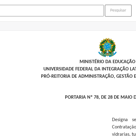
MINISTÉRIO DA EDUCAÇÃO
UNIVERSIDADE FEDERAL DA INTEGRAÇÃO L
PRÓ-REITORIA DE ADMINISTRAÇÃO, GESTÃO 
PORTARIA Nº 78, DE 28 DE MAIO 
Designa s
Contrataçã
vidrarias, t