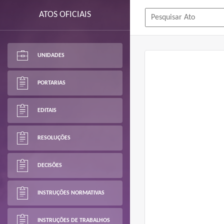
ATOS OFICIAIS
UNIDADES
PORTARIAS
EDITAIS
RESOLUÇÕES
DECISÕES
INSTRUÇÕES NORMATIVAS
INSTRUÇÕES DE TRABALHOS