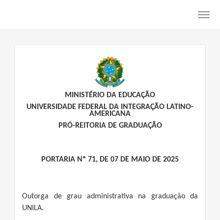
Toggl
navig
MINISTÉRIO DA EDUCAÇÃO
UNIVERSIDADE FEDERAL DA INTEGRAÇÃO LATINO-
AMERICANA
PRÓ-REITORIA DE GRADUAÇÃO
PORTARIA Nº 71, DE 07 DE MAIO DE 2025
Outorga de grau administrativa na graduação da
UNILA.