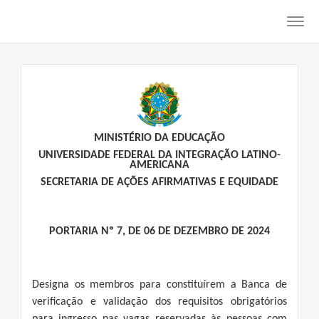
Toggl
navig
MINISTÉRIO DA EDUCAÇÃO
UNIVERSIDADE FEDERAL DA INTEGRAÇÃO LATINO-
AMERICANA
SECRETARIA DE AÇÕES AFIRMATIVAS E EQUIDADE
PORTARIA Nº 7, DE 06 DE DEZEMBRO DE 2024
Designa os membros para constituírem a Banca de
verificação e validação dos requisitos obrigatórios