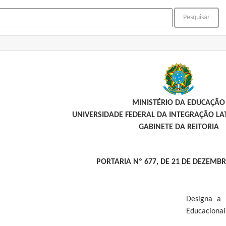
MINISTÉRIO DA EDUCAÇÃO
UNIVERSIDADE FEDERAL DA INTEGRAÇÃO L
GABINETE DA REITORIA
PORTARIA Nº 677, DE 21 DE DEZEMBR
Designa a 
Educacionai