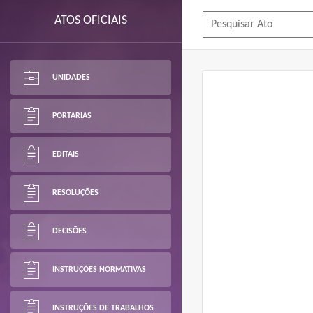
ATOS OFICIAIS
UNIDADES
PORTARIAS
EDITAIS
RESOLUÇÕES
DECISÕES
INSTRUÇÕES NORMATIVAS
INSTRUÇÕES DE TRABALHOS