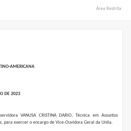
Área Restrita
ATINO-AMERICANA
O DE 2023
servidora VANUSA CRISTINA DARIO, Técnica em Assuntos
s, para exercer o encargo de Vice-Ouvidora Geral da Unila.