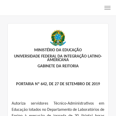
Toggl
navig
MINISTÉRIO DA EDUCAÇÃO
UNIVERSIDADE FEDERAL DA INTEGRAÇÃO LATINO-
AMERICANA
GABINETE DA REITORIA
PORTARIA Nº 642, DE 27 DE SETEMBRO DE 2019
Autoriza servidores Técnico-Administrativos em
Educação lotados no Departamento de Laboratórios de