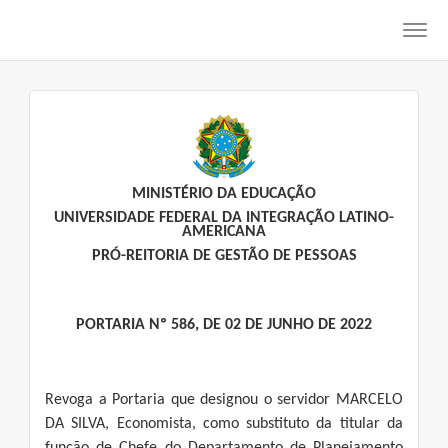
Toggl
navig
MINISTÉRIO DA EDUCAÇÃO
UNIVERSIDADE FEDERAL DA INTEGRAÇÃO LATINO-
AMERICANA
PRÓ-REITORIA DE GESTÃO DE PESSOAS
PORTARIA Nº 586, DE 02 DE JUNHO DE 2022
Revoga a Portaria que designou o servidor MARCELO
DA SILVA, Economista, como substituto da titular da