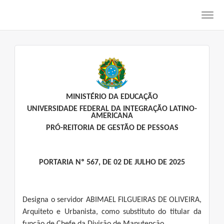
Toggl
navig
MINISTÉRIO DA EDUCAÇÃO
UNIVERSIDADE FEDERAL DA INTEGRAÇÃO LATINO-
AMERICANA
PRÓ-REITORIA DE GESTÃO DE PESSOAS
PORTARIA Nº 567, DE 02 DE JULHO DE 2025
Designa o servidor ABIMAEL FILGUEIRAS DE OLIVEIRA,
Arquiteto e Urbanista, como substituto do titular da