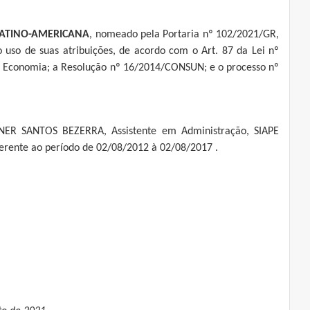
LATINO-AMERICANA
, nomeado pela Portaria nº 102/2021/GR,
uso de suas atribuições, de acordo com o Art. 87 da Lei nº
da Economia; a Resolução nº 16/2014/CONSUN; e o processo nº
BNER SANTOS BEZERRA, Assistente em Administração, SIAPE
erente ao período de 02/08/2012 à 02/08/2017 .