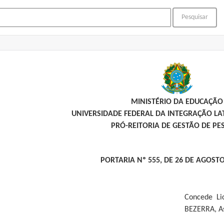
MINISTÉRIO DA EDUCAÇÃO
UNIVERSIDADE FEDERAL DA INTEGRAÇÃO L
PRÓ-REITORIA DE GESTÃO DE PE
PORTARIA Nº 555, DE 26 DE AGOSTO
Concede Li
BEZERRA, As