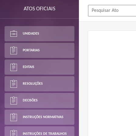
ATOS OFICIAIS
UNIDADES
PORTARIAS
EDITAIS
RESOLUÇÕES
DECISÕES
INSTRUÇÕES NORMATIVAS
INSTRUÇÕES DE TRABALHOS