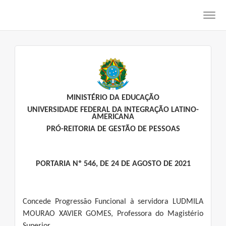
Toggl
navig
MINISTÉRIO DA EDUCAÇÃO
UNIVERSIDADE FEDERAL DA INTEGRAÇÃO LATINO-
AMERICANA
PRÓ-REITORIA DE GESTÃO DE PESSOAS
PORTARIA Nº 546, DE 24 DE AGOSTO DE 2021
Concede Progressão Funcional à servidora LUDMILA
MOURAO XAVIER GOMES, Professora do Magistério