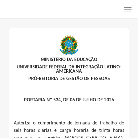
Toggl
navig
MINISTÉRIO DA EDUCAÇÃO
UNIVERSIDADE FEDERAL DA INTEGRAÇÃO LATINO-
AMERICANA
PRÓ-REITORIA DE GESTÃO DE PESSOAS
PORTARIA Nº 534, DE 06 DE JULHO DE 2026
Autoriza o cumprimento de jornada de trabalho de
seis horas diárias e carga horária de trinta horas