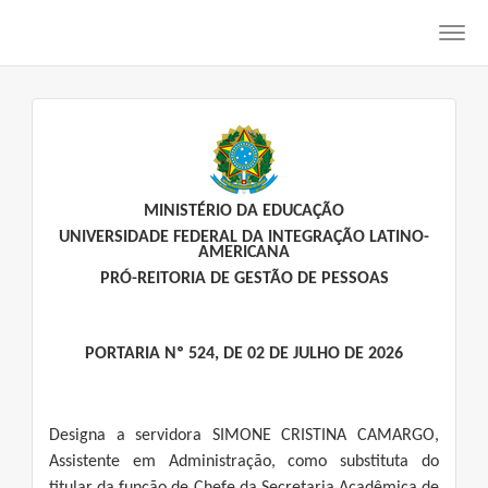
Toggl
navig
MINISTÉRIO DA EDUCAÇÃO
UNIVERSIDADE FEDERAL DA INTEGRAÇÃO LATINO-
AMERICANA
PRÓ-REITORIA DE GESTÃO DE PESSOAS
PORTARIA Nº 524, DE 02 DE JULHO DE 2026
Designa a servidora SIMONE CRISTINA CAMARGO,
Assistente em Administração, como substituta do