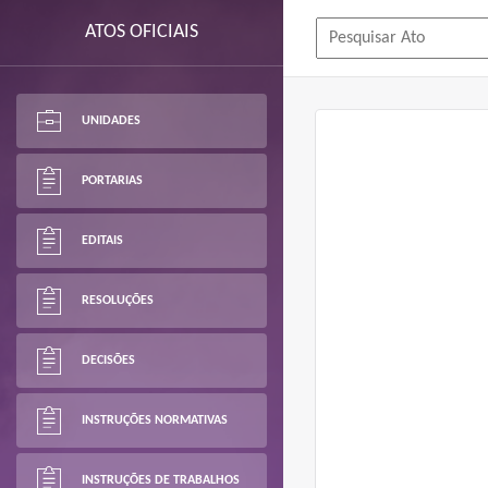
ATOS OFICIAIS
UNIDADES
PORTARIAS
EDITAIS
RESOLUÇÕES
DECISÕES
INSTRUÇÕES NORMATIVAS
INSTRUÇÕES DE TRABALHOS