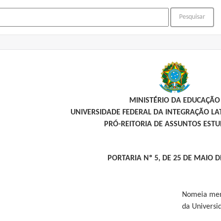
MINISTÉRIO DA EDUCAÇÃO
UNIVERSIDADE FEDERAL DA INTEGRAÇÃO L
PRÓ-REITORIA DE ASSUNTOS ESTU
PORTARIA Nº 5, DE 25 DE MAIO D
Nomeia mem
da Universi