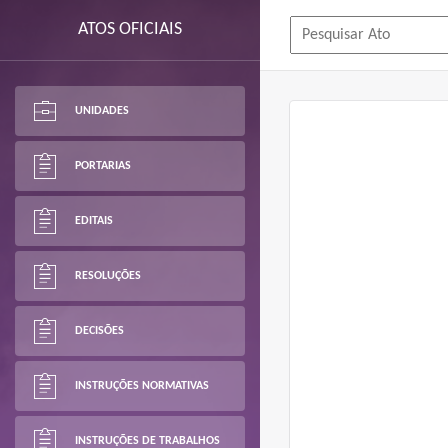
ATOS OFICIAIS
UNIDADES
PORTARIAS
EDITAIS
RESOLUÇÕES
DECISÕES
INSTRUÇÕES NORMATIVAS
INSTRUÇÕES DE TRABALHOS