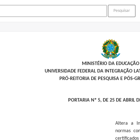
MINISTÉRIO DA EDUCAÇÃO
UNIVERSIDADE FEDERAL DA INTEGRAÇÃO L
PRÓ-REITORIA DE PESQUISA E PÓS-
PORTARIA Nº 5, DE 25 DE ABRIL D
Altera a I
normas com
certificad