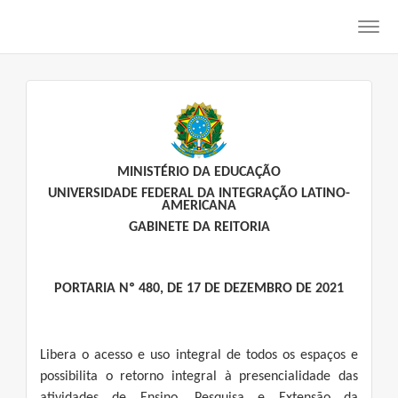
Toggl
navig
MINISTÉRIO DA EDUCAÇÃO
UNIVERSIDADE FEDERAL DA INTEGRAÇÃO LATINO-
AMERICANA
GABINETE DA REITORIA
PORTARIA Nº 480, DE 17 DE DEZEMBRO DE 2021
Libera o acesso e uso integral de todos os espaços e
possibilita o retorno integral à presencialidade das