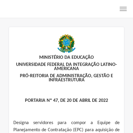
Toggl
navig
MINISTÉRIO DA EDUCAÇÃO
UNIVERSIDADE FEDERAL DA INTEGRAÇÃO LATINO-
AMERICANA
PRÓ-REITORIA DE ADMINISTRAÇÃO, GESTÃO E
INFRAESTRUTURA
PORTARIA Nº 47, DE 20 DE ABRIL DE 2022
Designa servidores para compor a Equipe de
Planejamento de Contratação (EPC) para aquisição de