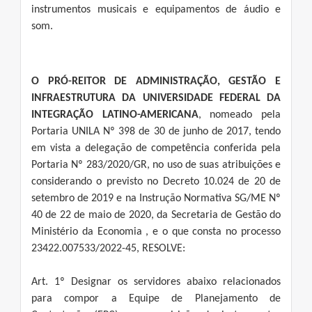
instrumentos musicais e equipamentos de áudio e
som.
O PRÓ-REITOR DE ADMINISTRAÇÃO, GESTÃO E
INFRAESTRUTURA DA UNIVERSIDADE FEDERAL DA
INTEGRAÇÃO LATINO-AMERICANA
, nomeado pela
Portaria UNILA Nº 398 de 30 de junho de 2017, tendo
em vista a delegação de competência conferida pela
Portaria Nº 283/2020/GR, no uso de suas atribuições e
considerando o previsto no Decreto 10.024 de 20 de
setembro de 2019 e na Instrução Normativa SG/ME Nº
40 de 22 de maio de 2020, da Secretaria de Gestão do
Ministério da Economia , e o que consta no processo
23422.007533/2022-45, RESOLVE:
Art. 1º Designar os servidores abaixo relacionados
para compor a Equipe de Planejamento de