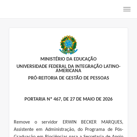
Toggl
navig
MINISTÉRIO DA EDUCAÇÃO
UNIVERSIDADE FEDERAL DA INTEGRAÇÃO LATINO-
AMERICANA
PRÓ-REITORIA DE GESTÃO DE PESSOAS
PORTARIA Nº 467, DE 27 DE MAIO DE 2026
Remove o servidor ERWIN BECKER MARQUES,
Assistente em Administração, do Programa de Pós-