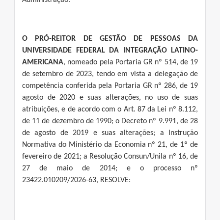
Administração.
O PRÓ-REITOR DE GESTÃO DE PESSOAS DA
UNIVERSIDADE FEDERAL DA INTEGRAÇÃO LATINO-
AMERICANA
, nomeado pela Portaria GR nº 514, de 19
de setembro de 2023, tendo em vista a delegação de
competência conferida pela Portaria GR nº 286, de 19
agosto de 2020 e suas alterações, no uso de suas
atribuições, e de acordo com o Art. 87 da Lei nº 8.112,
de 11 de dezembro de 1990; o Decreto nº 9.991, de 28
de agosto de 2019 e suas alterações; a Instrução
Normativa do Ministério da Economia nº 21, de 1º de
fevereiro de 2021; a Resolução Consun/Unila nº 16, de
27 de maio de 2014; e o processo nº
23422.010209/2026-63, RESOLVE: