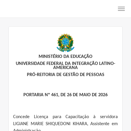
Toggl
navig
MINISTÉRIO DA EDUCAÇÃO
UNIVERSIDADE FEDERAL DA INTEGRAÇÃO LATINO-
AMERICANA
PRÓ-REITORIA DE GESTÃO DE PESSOAS
PORTARIA Nº 461, DE 26 DE MAIO DE 2026
Concede Licença para Capacitação à servidora
LIGIANE MARIE SHIQUEDONI KIHARA, Assistente em