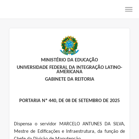
Toggl
navig
MINISTÉRIO DA EDUCAÇÃO
UNIVERSIDADE FEDERAL DA INTEGRAÇÃO LATINO-
AMERICANA
GABINETE DA REITORIA
PORTARIA Nº 440, DE 08 DE SETEMBRO DE 2025
Dispensa o servidor MARCELO ANTUNES DA SILVA,
Mestre de Edificações e Infraestrutura, da função de