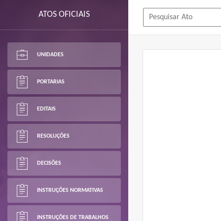
ATOS OFICIAIS
UNIDADES
PORTARIAS
EDITAIS
RESOLUÇÕES
DECISÕES
INSTRUÇÕES NORMATIVAS
INSTRUÇÕES DE TRABALHOS