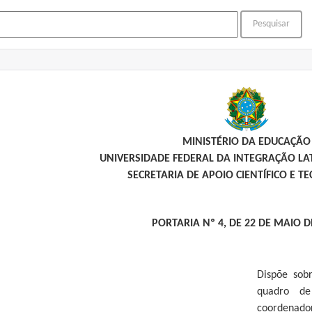
MINISTÉRIO DA EDUCAÇÃO
UNIVERSIDADE FEDERAL DA INTEGRAÇÃO L
SECRETARIA DE APOIO CIENTÍFICO E T
PORTARIA Nº 4, DE 22 DE MAIO D
Dispõe sob
quadro de
coordenador