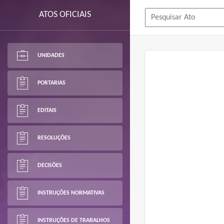
ATOS OFICIAIS
UNIDADES
PORTARIAS
EDITAIS
RESOLUÇÕES
DECISÕES
INSTRUÇÕES NORMATIVAS
INSTRUÇÕES DE TRABALHOS