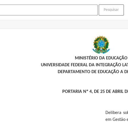
MINISTÉRIO DA EDUCAÇÃO
UNIVERSIDADE FEDERAL DA INTEGRAÇÃO L
DEPARTAMENTO DE EDUCAÇÃO A DI
PORTARIA Nº 4, DE 25 DE ABRIL D
Delibera so
em Gestão 