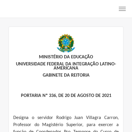
Toggl
navig
MINISTÉRIO DA EDUCAÇÃO
UNIVERSIDADE FEDERAL DA INTEGRAÇÃO LATINO-
AMERICANA
GABINETE DA REITORIA
PORTARIA Nº 336, DE 20 DE AGOSTO DE 2021
Designa o servidor Rodrigo Juan Villagra Carron,
Professor do Magistério Superior, para exercer a