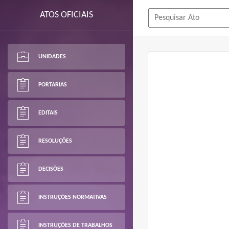
ATOS OFICIAIS
UNIDADES
PORTARIAS
EDITAIS
RESOLUÇÕES
DECISÕES
INSTRUÇÕES NORMATIVAS
INSTRUÇÕES DE TRABALHOS