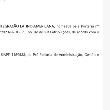
INTEGRAÇÃO LATINO-AMERICANA,
nomeada pela Portaria nº
/2020/PROGEPE, no uso de suas atribuições, de acordo com o
IAPE 1169533, da Pró-Reitoria de Administração, Gestão e