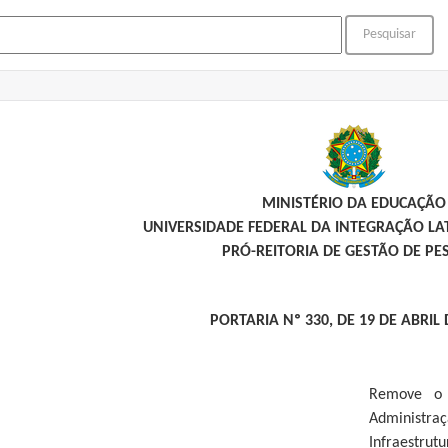
MINISTÉRIO DA EDUCAÇÃO
UNIVERSIDADE FEDERAL DA INTEGRAÇÃO L
PRÓ-REITORIA DE GESTÃO DE PE
PORTARIA Nº 330, DE 19 DE ABRIL 
Remove o 
Administr
Infraestrutu