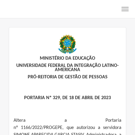
Toggl
navig
MINISTÉRIO DA EDUCAÇÃO
UNIVERSIDADE FEDERAL DA INTEGRAÇÃO LATINO-
AMERICANA
PRÓ-REITORIA DE GESTÃO DE PESSOAS
PORTARIA Nº 329, DE 18 DE ABRIL DE 2023
Altera a Portaria
nº 1166/2022/PROGEPE, que autorizou a servidora