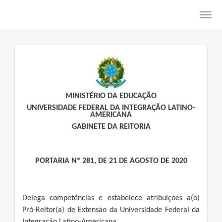
Toggl
navig
MINISTÉRIO DA EDUCAÇÃO
UNIVERSIDADE FEDERAL DA INTEGRAÇÃO LATINO-
AMERICANA
GABINETE DA REITORIA
PORTARIA Nº 281, DE 21 DE AGOSTO DE 2020
Delega competências e estabelece atribuições a(o)
Pró-Reitor(a) de Extensão da Universidade Federal da