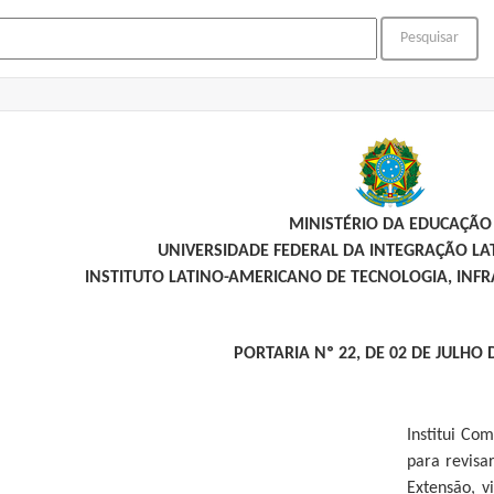
MINISTÉRIO DA EDUCAÇÃO
UNIVERSIDADE FEDERAL DA INTEGRAÇÃO L
INSTITUTO LATINO-AMERICANO DE TECNOLOGIA, INFR
PORTARIA Nº 22, DE 02 DE JULHO 
Institui Co
para revisa
Extensão, v