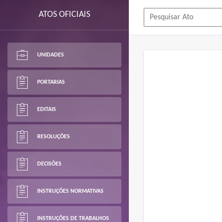
ATOS OFICIAIS
UNIDADES
PORTARIAS
EDITAIS
RESOLUÇÕES
DECISÕES
INSTRUÇÕES NORMATIVAS
INSTRUÇÕES DE TRABALHOS