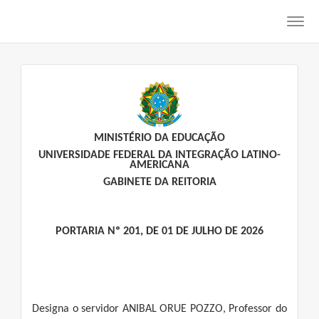
Toggl
navig
MINISTÉRIO DA EDUCAÇÃO
UNIVERSIDADE FEDERAL DA INTEGRAÇÃO LATINO-
AMERICANA
GABINETE DA REITORIA
PORTARIA Nº 201, DE 01 DE JULHO DE 2026
Designa o servidor ANIBAL ORUE POZZO, Professor do