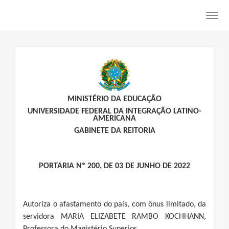
Toggl
navig
MINISTÉRIO DA EDUCAÇÃO
UNIVERSIDADE FEDERAL DA INTEGRAÇÃO LATINO-
AMERICANA
GABINETE DA REITORIA
PORTARIA Nº 200, DE 03 DE JUNHO DE 2022
Autoriza o afastamento do país, com ônus limitado, da
servidora MARIA ELIZABETE RAMBO KOCHHANN,