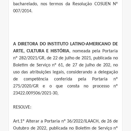
bacharelado, nos termos da Resolução COSUEN Nº
007/2014.
A DIRETORA DO INSTITUTO LATINO-AMERICANO DE
ARTE, CULTURA E HISTÓRIA
, nomeada pela Portaria
nº 282/2021/GR, de 22 de julho de 2021, publicada no
Boletim de Serviço nº 61, de 27 de julho de 202, no
uso das atribuições legais, considerando a delegação
de competência conferida pela Portaria nº
275/2020/GR e o que consta no processo nº
23422.009506/2021-30,
RESOLVE:
Art.1º Alterar a Portaria nº 36/2022/ILAACH, de 26 de
Outubro de 2022, publicada no Boletim de Serviço nº