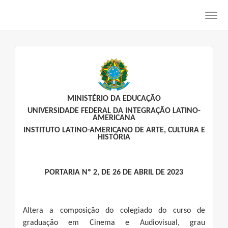
Toggl
navig
MINISTÉRIO DA EDUCAÇÃO
UNIVERSIDADE FEDERAL DA INTEGRAÇÃO LATINO-
AMERICANA
INSTITUTO LATINO-AMERICANO DE ARTE, CULTURA E
HISTÓRIA
PORTARIA Nº 2, DE 26 DE ABRIL DE 2023
Altera a composição do colegiado do curso de
graduação em Cinema e Audiovisual, grau