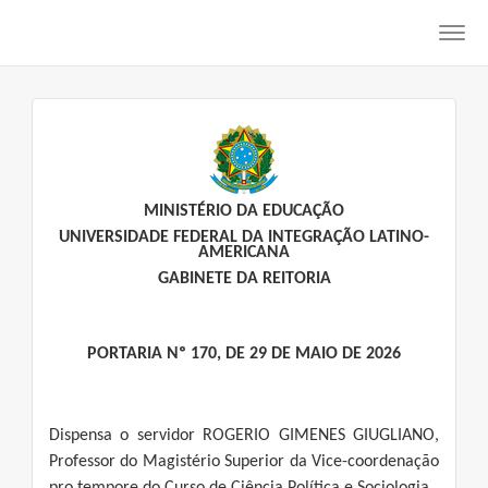
Toggl
navig
MINISTÉRIO DA EDUCAÇÃO
UNIVERSIDADE FEDERAL DA INTEGRAÇÃO LATINO-
AMERICANA
GABINETE DA REITORIA
PORTARIA Nº 170, DE 29 DE MAIO DE 2026
Dispensa o servidor ROGERIO GIMENES GIUGLIANO,
Professor do Magistério Superior da Vice-coordenação