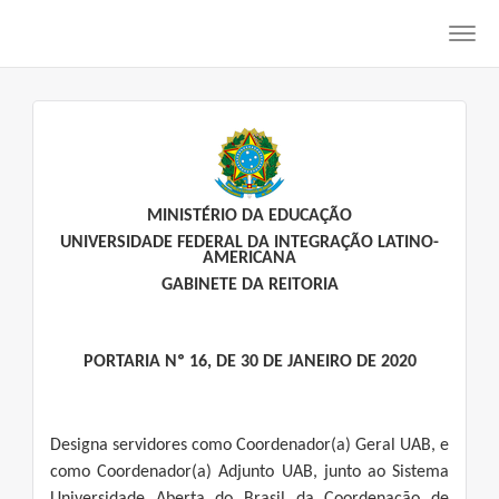
Toggl
navig
MINISTÉRIO DA EDUCAÇÃO
UNIVERSIDADE FEDERAL DA INTEGRAÇÃO LATINO-
AMERICANA
GABINETE DA REITORIA
PORTARIA Nº 16, DE 30 DE JANEIRO DE 2020
Designa servidores como Coordenador(a) Geral UAB, e
como Coordenador(a) Adjunto UAB, junto ao Sistema