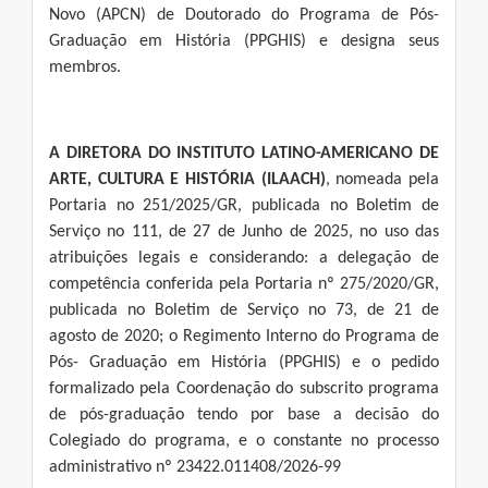
Novo (APCN) de Doutorado do Programa de Pós-
Graduação em História (PPGHIS) e designa seus
membros.
A
DIRETORA DO INSTITUTO LATINO-AMERICANO DE
ARTE, CULTURA E HISTÓRIA (ILAACH)
, nomeada pela
Portaria no 251/2025/GR, publicada no Boletim de
Serviço no 111, de 27 de Junho de 2025, no uso das
atribuições legais e considerando: a delegação de
competência conferida pela Portaria nº 275/2020/GR,
publicada no Boletim de Serviço no 73, de 21 de
agosto de 2020; o Regimento Interno do Programa de
Pós- Graduação em História (PPGHIS) e o pedido
formalizado pela Coordenação do subscrito programa
de pós-graduação tendo por base a decisão do
Colegiado do programa, e o constante no processo
administrativo nº 23422.011408/2026-99