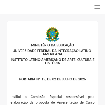
Toggl
navig
MINISTÉRIO DA EDUCAÇÃO
UNIVERSIDADE FEDERAL DA INTEGRAÇÃO LATINO-
AMERICANA
INSTITUTO LATINO-AMERICANO DE ARTE, CULTURA E
HISTÓRIA
PORTARIA Nº 15, DE 02 DE JULHO DE 2026
Institui a Comissão Especial responsável pela
elaboração da proposta de Apresentação de Curso