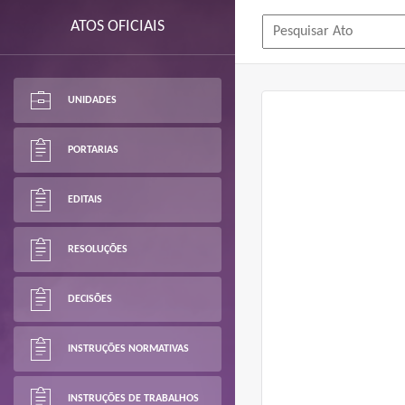
ATOS OFICIAIS
UNIDADES
PORTARIAS
EDITAIS
RESOLUÇÕES
DECISÕES
INSTRUÇÕES NORMATIVAS
INSTRUÇÕES DE TRABALHOS