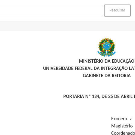
MINISTÉRIO DA EDUCAÇÃO
UNIVERSIDADE FEDERAL DA INTEGRAÇÃO L
GABINETE DA REITORIA
PORTARIA Nº 134, DE 25 DE ABRIL 
Exonera a
Magistéri
Coordenador