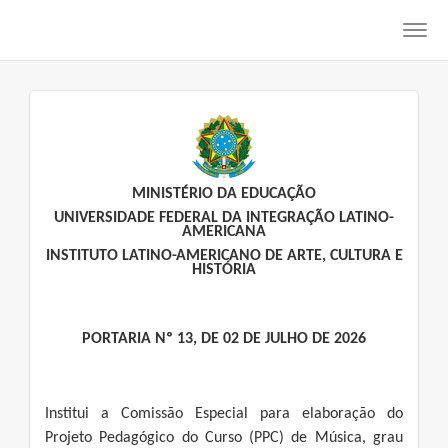
Toggl
navig
MINISTÉRIO DA EDUCAÇÃO
UNIVERSIDADE FEDERAL DA INTEGRAÇÃO LATINO-
AMERICANA
INSTITUTO LATINO-AMERICANO DE ARTE, CULTURA E
HISTÓRIA
PORTARIA Nº 13, DE 02 DE JULHO DE 2026
Institui a Comissão Especial para elaboração do
Projeto Pedagógico do Curso (PPC) de Música, grau