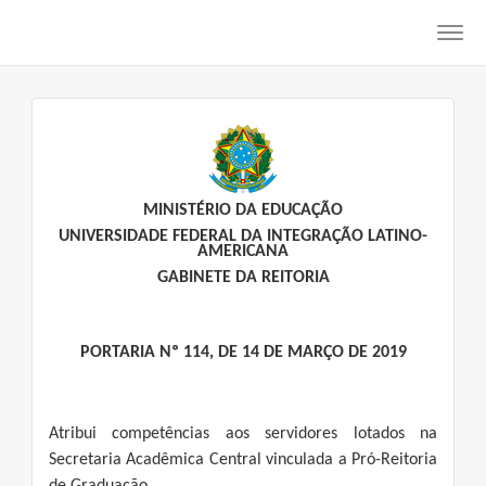
Toggl
navig
MINISTÉRIO DA EDUCAÇÃO
UNIVERSIDADE FEDERAL DA INTEGRAÇÃO LATINO-
AMERICANA
GABINETE DA REITORIA
PORTARIA Nº 114, DE 14 DE MARÇO DE 2019
Atribui competências aos servidores lotados na
Secretaria Acadêmica Central vinculada a Pró-Reitoria