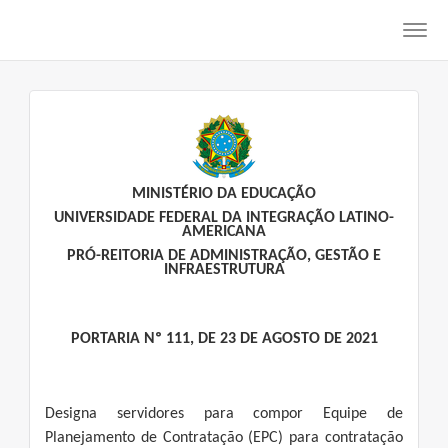
Toggl
navig
MINISTÉRIO DA EDUCAÇÃO
UNIVERSIDADE FEDERAL DA INTEGRAÇÃO LATINO-
AMERICANA
PRÓ-REITORIA DE ADMINISTRAÇÃO, GESTÃO E
INFRAESTRUTURA
PORTARIA Nº 111, DE 23 DE AGOSTO DE 2021
Designa servidores para compor Equipe de
Planejamento de Contratação (EPC) para contratação