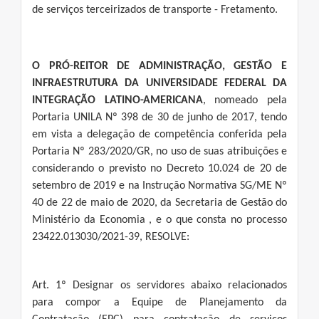
de serviços terceirizados de transporte - Fretamento.
O PRÓ-REITOR DE ADMINISTRAÇÃO, GESTÃO E
INFRAESTRUTURA DA UNIVERSIDADE FEDERAL DA
INTEGRAÇÃO LATINO-AMERICANA
, nomeado pela
Portaria UNILA Nº 398 de 30 de junho de 2017, tendo
em vista a delegação de competência conferida pela
Portaria Nº 283/2020/GR, no uso de suas atribuições e
considerando o previsto no Decreto 10.024 de 20 de
setembro de 2019 e na Instrução Normativa SG/ME Nº
40 de 22 de maio de 2020, da Secretaria de Gestão do
Ministério da Economia , e o que consta no processo
23422.013030/2021-39, RESOLVE:
Art. 1º Designar os servidores abaixo relacionados
para compor a Equipe de Planejamento da