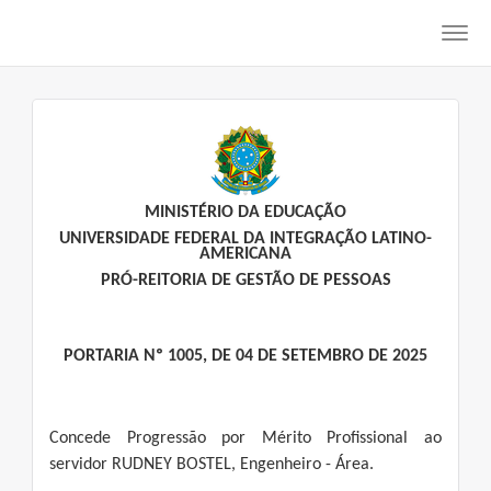
Toggl
navig
MINISTÉRIO DA EDUCAÇÃO
UNIVERSIDADE FEDERAL DA INTEGRAÇÃO LATINO-
AMERICANA
PRÓ-REITORIA DE GESTÃO DE PESSOAS
PORTARIA Nº 1005, DE 04 DE SETEMBRO DE 2025
Concede Progressão por Mérito Profissional ao
servidor RUDNEY BOSTEL, Engenheiro - Área.