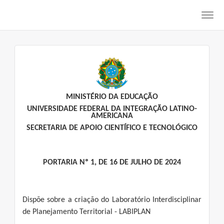
Toggl
navig
MINISTÉRIO DA EDUCAÇÃO
UNIVERSIDADE FEDERAL DA INTEGRAÇÃO LATINO-
AMERICANA
SECRETARIA DE APOIO CIENTÍFICO E TECNOLÓGICO
PORTARIA Nº 1, DE 16 DE JULHO DE 2024
Dispõe sobre a criação do Laboratório Interdisciplinar
de Planejamento Territorial - LABIPLAN