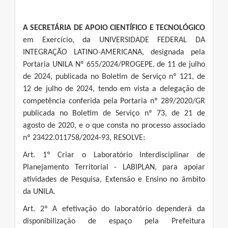
A SECRETÁRIA DE APOIO CIENTÍFICO E TECNOLÓGICO
em Exercício, da UNIVERSIDADE FEDERAL DA
INTEGRAÇÃO LATINO-AMERICANA, designada pela
Portaria UNILA Nº 655/2024/PROGEPE, de 11 de julho
de 2024, publicada no Boletim de Serviço nº 121, de
12 de julho de 2024, tendo em vista a delegação de
competência conferida pela Portaria nº 289/2020/GR
publicada no Boletim de Serviço nº 73, de 21 de
agosto de 2020, e o que consta no processo associado
nº 23422.011758/2024-93, RESOLVE:
Art. 1º Criar o Laboratório Interdisciplinar de
Planejamento Territorial - LABIPLAN, para apoiar
atividades de Pesquisa, Extensão e Ensino no âmbito
da UNILA.
Art. 2º A efetivação do laboratório dependerá da
disponibilização de espaço pela Prefeitura