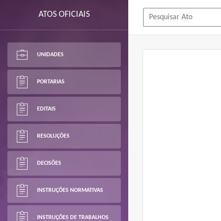
ATOS OFICIAIS
UNIDADES
PORTARIAS
EDITAIS
RESOLUÇÕES
DECISÕES
INSTRUÇÕES NORMATIVAS
INSTRUÇÕES DE TRABALHOS