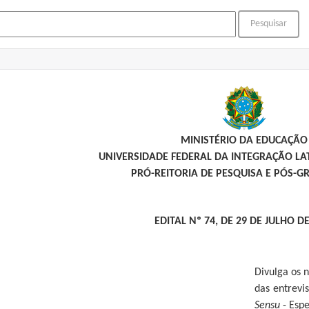
MINISTÉRIO DA EDUCAÇÃO
UNIVERSIDADE FEDERAL DA INTEGRAÇÃO L
PRÓ-REITORIA DE PESQUISA E PÓS-
EDITAL Nº 74, DE 29 DE JULHO D
Divulga os 
das entrevi
Sensu
- Espe