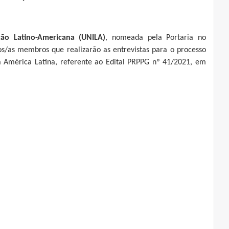
ão Latino-Americana (UNILA)
, nomeada pela Portaria no
dos/as membros que realizarão as entrevistas para o processo
 América Latina, referente ao Edital PRPPG nº 41/2021, em