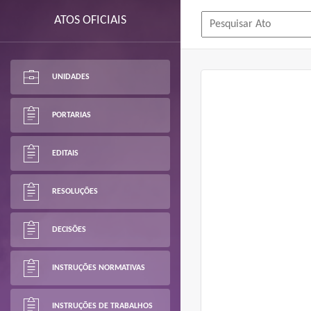
ATOS OFICIAIS
UNIDADES
PORTARIAS
EDITAIS
RESOLUÇÕES
DECISÕES
INSTRUÇÕES NORMATIVAS
INSTRUÇÕES DE TRABALHOS