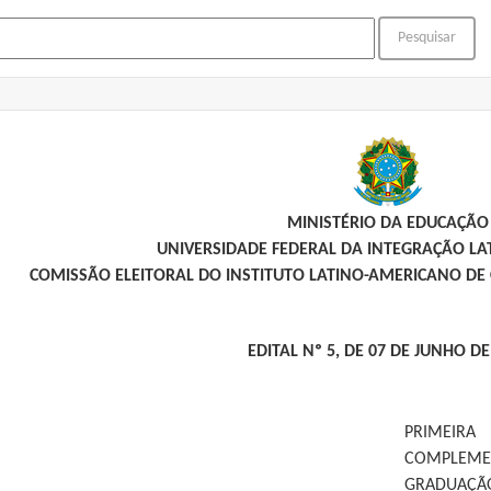
MINISTÉRIO DA EDUCAÇÃO
UNIVERSIDADE FEDERAL DA INTEGRAÇÃO L
COMISSÃO ELEITORAL DO INSTITUTO LATINO-AMERICANO DE 
EDITAL Nº 5, DE 07 DE JUNHO DE
PRIMEIR
COMPLEME
GRADUAÇÃO