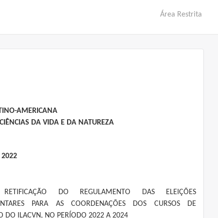
Área Restrita
ATINO-AMERICANA
CIÊNCIAS DA VIDA E DA NATUREZA
 2022
A RETIFICAÇÃO DO REGULAMENTO DAS ELEIÇÕES
NTARES PARA AS COORDENAÇÕES DOS CURSOS DE
 DO ILACVN, NO PERÍODO 2022 A 2024